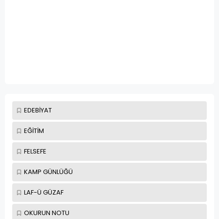
EDEBİYAT
EĞİTİM
FELSEFE
KAMP GÜNLÜĞÜ
LAF-Ü GÜZAF
OKURUN NOTU