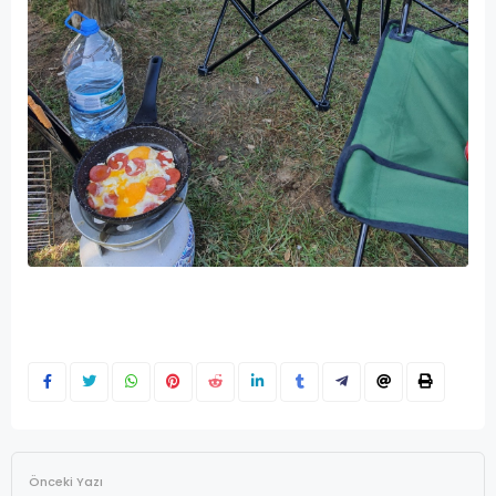
Önceki Yazı