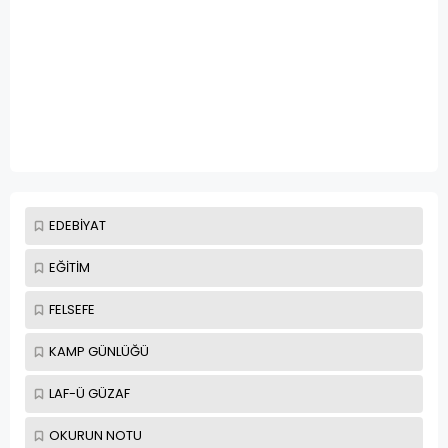
EDEBİYAT
EĞİTİM
FELSEFE
KAMP GÜNLÜĞÜ
LAF-Ü GÜZAF
OKURUN NOTU