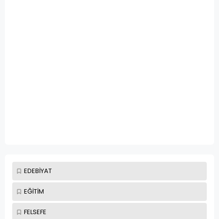
EDEBİYAT
EĞİTİM
FELSEFE