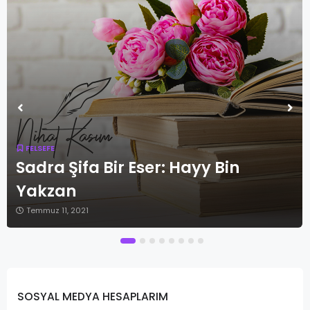
FELSEFE
Sadra Şifa Bir Eser: Hayy Bin
Yakzan
Temmuz 11, 2021
SOSYAL MEDYA HESAPLARIM